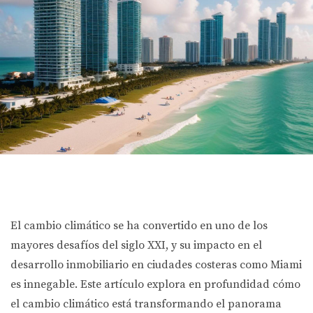
El cambio climático se ha convertido en uno de los
mayores desafíos del siglo XXI, y su impacto en el
desarrollo inmobiliario en ciudades costeras como Miami
es innegable. Este artículo explora en profundidad cómo
el cambio climático está transformando el panorama