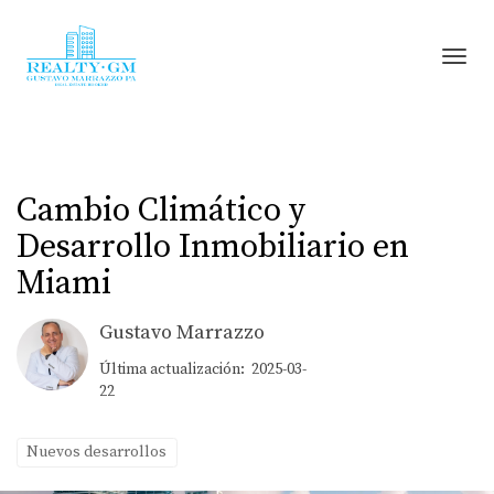
Toggl
Cambio Climático y
Desarrollo Inmobiliario en
Miami
Gustavo Marrazzo
Última actualización: 2025-03-
22
Nuevos desarrollos