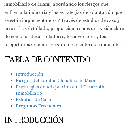
inmobiliario de Miami, abordando los riesgos que
enfrenta la industria y las estrategias de adaptación que
se están implementando. A través de estudios de caso y
un análisis detallado, proporcionaremos una visión clara
de cómo los desarrolladores, los inversores y los
propietarios deben navegar en este entorno cambiante.
TABLA DE CONTENIDO
Introducción
Riesgos del Cambio Climático en Miami
Estrategias de Adaptación en el Desarrollo
Inmobiliario
Estudios de Caso
Preguntas Frecuentes
INTRODUCCIÓN