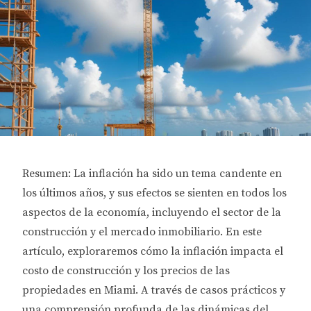
Resumen: La inflación ha sido un tema candente en
los últimos años, y sus efectos se sienten en todos los
aspectos de la economía, incluyendo el sector de la
construcción y el mercado inmobiliario. En este
artículo, exploraremos cómo la inflación impacta el
costo de construcción y los precios de las
propiedades en Miami. A través de casos prácticos y
una comprensión profunda de las dinámicas del