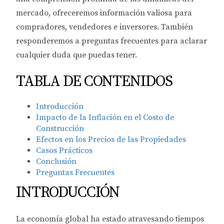
mercado, ofreceremos información valiosa para
compradores, vendedores e inversores. También
responderemos a preguntas frecuentes para aclarar
cualquier duda que puedas tener.
TABLA DE CONTENIDOS
Introducción
Impacto de la Inflación en el Costo de
Construcción
Efectos en los Precios de las Propiedades
Casos Prácticos
Conclusión
Preguntas Frecuentes
INTRODUCCIÓN
La economía global ha estado atravesando tiempos