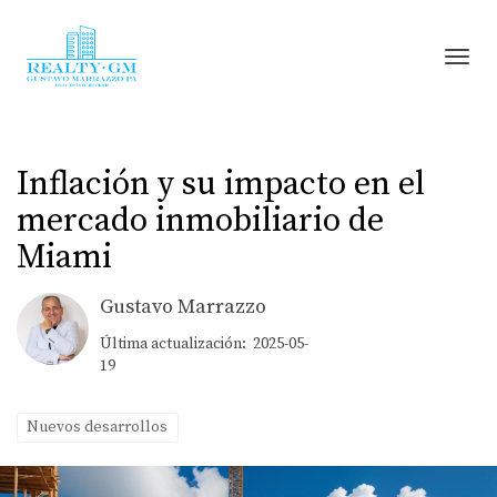
Toggl
Inflación y su impacto en el
mercado inmobiliario de
Miami
Gustavo Marrazzo
Última actualización: 2025-05-
19
Nuevos desarrollos